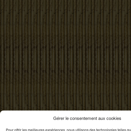
Gérer le consentement aux cookies
Pour offrir les meilleures expériences, nous utilisons des technologies telles q