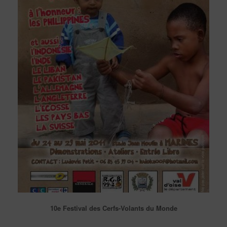
10e Festival des Cerfs-Volants du Monde