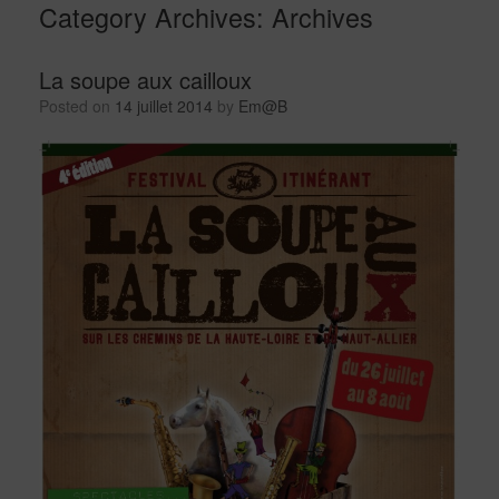
Category Archives:
Archives
La soupe aux cailloux
Posted on
14 juillet 2014
by
Em@B