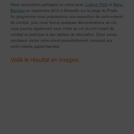
Notre association partagera un stand avec
Ludovic Petit
et
Manu
Bambou
en septembre 2013 à Marseille sur la plage du Prado.
Au programme nous proposerons une exposition de cerfs-volants
de combat puis nous ferons quelques démonstrations de vol,
vous pourrez également vous initier au vol du cerf-volant de
combat et participer à des ateliers de décoration. Donc venez
nombreux visiter notre stand essentiellement consacré aux
cerfs-volants papier/bambou
Voilà le résultat en images: