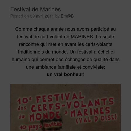
Festival de Marines
Posted on
30 avril 2011
by
Em@B
Comme chaque année nous avons participé au
festival de cerf-volant de MARINES. La seule
rencontre qui met en avant les cerfs-volants
traditionnels du monde. Un festival à échelle
humaine qui permet des échanges de qualité dans
une ambiance familiale et conviviale:
un vrai bonheur!