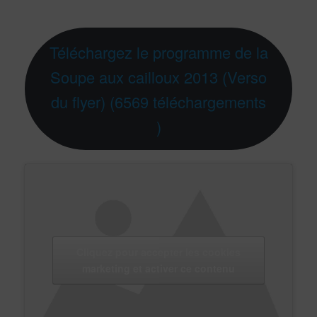
Téléchargez le programme de la
Soupe aux cailloux 2013 (Verso
du flyer) (6569 téléchargements
)
Cliquez pour accepter les cookies
marketing et activer ce contenu