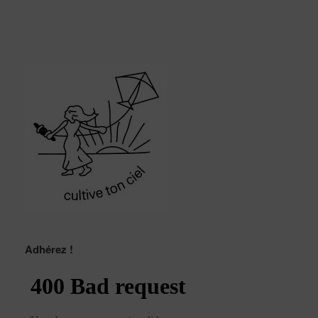
Adhérez !