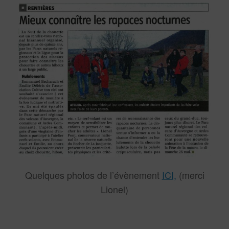
Quelques photos de l’évènement
ICI,
(merci
Lionel)