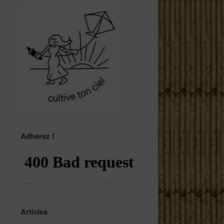
Adhérez !
Articles