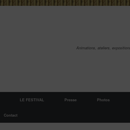
Animations, ateliers, exposition
LE FESTIVAL
Presse
Photos
Contact