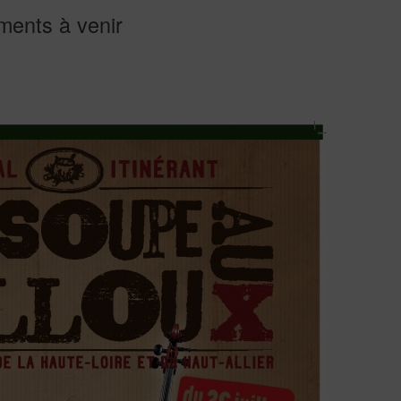
ents à venir