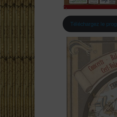
Téléchargez le pro