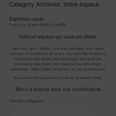
Category Archives:
Votre espace
Exprimez-vous
Posted on
10 avril 2009
by
Em@B
Voici un espace qui vous est dédié.
Vous avez aimé , détesté, vous avez des idées, vous voulez
contribuer à l’amélioration de ce site, vous avez des critiques ou
simplement vous désirez nous encourager. Vous avez des
informations, des photos, des vidéos sur les cerfs-volants
traditionnels. Faites profiter nos lecteurs de vos connaissances.
Vous êtes inviter à participer à la vie de cet espace virtuel.
Merci d’avance pour vos contributions
Votre Nom (obligatoire)