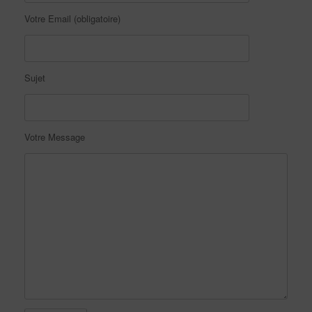
Votre Email (obligatoire)
Sujet
Votre Message