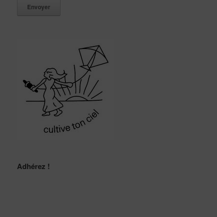
Adhérez !