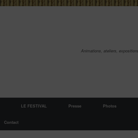
Animations, ateliers, exposition
LE FESTIVAL
Presse
Photos
Contact