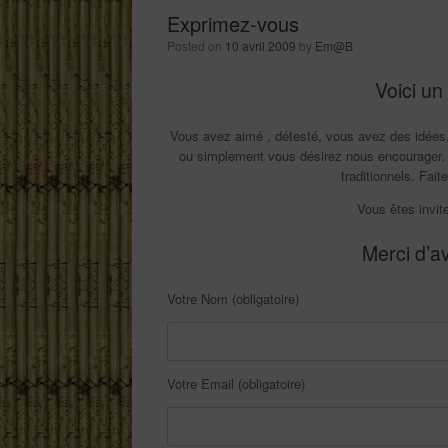
Exprimez-vous
Posted on
10 avril 2009
by
Em@B
Voici un
Vous avez aimé , détesté, vous avez des idées, 
ou simplement vous désirez nous encourager. 
traditionnels. Fai
Vous êtes invite
Merci d’a
Votre Nom (obligatoire)
Votre Email (obligatoire)