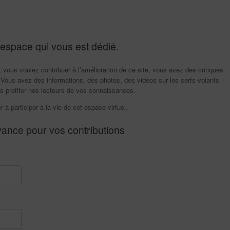
 espace qui vous est dédié.
vous voulez contribuer à l’amélioration de ce site, vous avez des critiques
Vous avez des informations, des photos, des vidéos sur les cerfs-volants
tes profiter nos lecteurs de vos connaissances.
r à participer à la vie de cet espace virtuel.
vance pour vos contributions