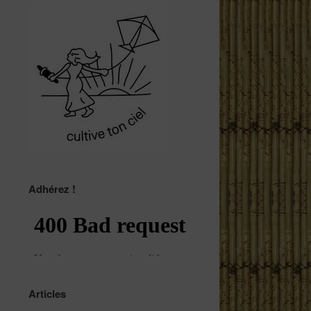
Adhérez !
Articles