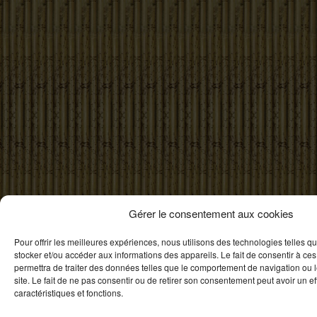
Gérer le consentement aux cookies
Pour offrir les meilleures expériences, nous utilisons des technologies telles q
stocker et/ou accéder aux informations des appareils. Le fait de consentir à ce
permettra de traiter des données telles que le comportement de navigation ou 
site. Le fait de ne pas consentir ou de retirer son consentement peut avoir un eff
caractéristiques et fonctions.