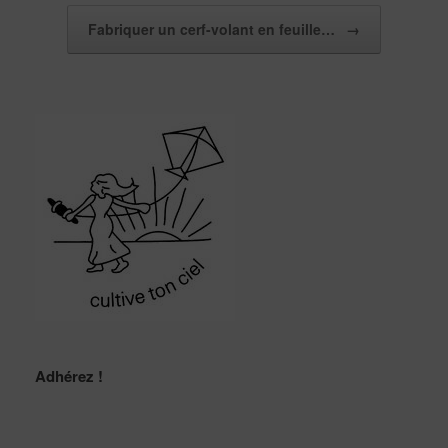
Fabriquer un cerf-volant en feuille…
→
Adhérez !