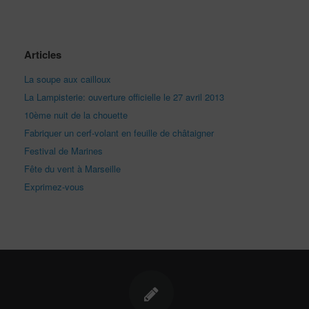
Articles
La soupe aux cailloux
La Lampisterie: ouverture officielle le 27 avril 2013
10ème nuit de la chouette
Fabriquer un cerf-volant en feuille de châtaigner
Festival de Marines
Fête du vent à Marseille
Exprimez-vous