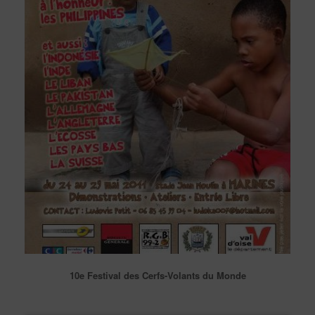
10e Festival des Cerfs-Volants du Monde