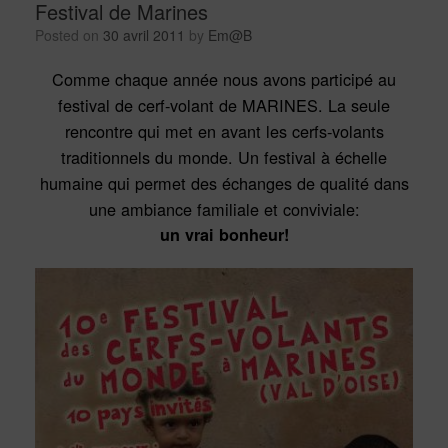
Festival de Marines
Posted on
30 avril 2011
by
Em@B
Comme chaque année nous avons participé au
festival de cerf-volant de MARINES. La seule
rencontre qui met en avant les cerfs-volants
traditionnels du monde. Un festival à échelle
humaine qui permet des échanges de qualité dans
une ambiance familiale et conviviale:
un vrai bonheur!