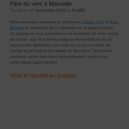
Fête du vent à Marseille
Posted on
11 septembre 2009
by
Em@B
Notre association partagera un stand avec
Ludovic Petit
et
Manu
Bambou
en septembre 2013 à Marseille sur la plage du Prado.
Au programme nous proposerons une exposition de cerfs-volants
de combat puis nous ferons quelques démonstrations de vol,
vous pourrez également vous initier au vol du cerf-volant de
combat et participer à des ateliers de décoration. Donc venez
nombreux visiter notre stand essentiellement consacré aux
cerfs-volants papier/bambou
Voilà le résultat en images: