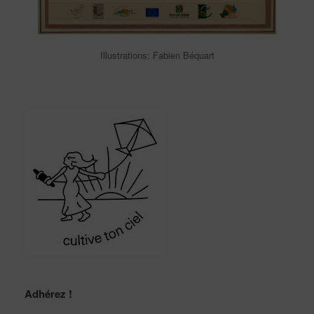
Illustrations: Fabien Béquart
Adhérez !