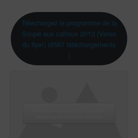
Téléchargez le programme de la
Soupe aux cailloux 2013 (Verso
du flyer) (6567 téléchargements
)
Cliquez pour accepter les cookies
marketing et activer ce contenu