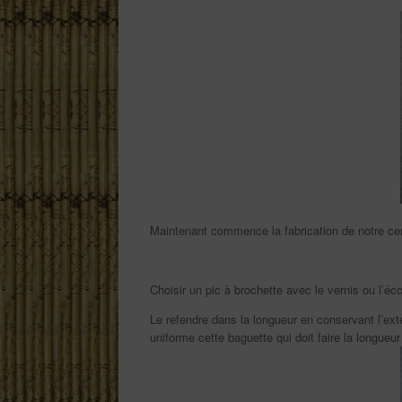
Maintenant commence la fabrication de notre cer
Choisir un pic à brochette avec le vernis ou l’é
Le refendre dans la longueur en conservant l’ext
uniforme cette baguette qui doit faire la longue