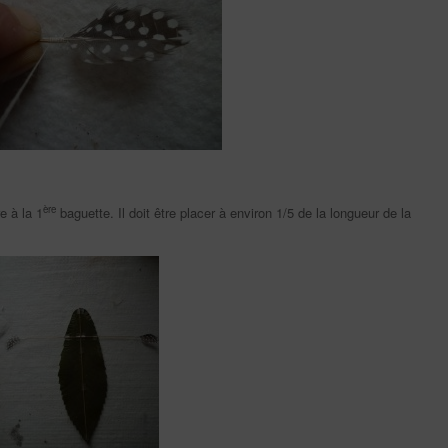
ère
e à la 1
baguette. Il doit être placer à environ 1/5 de la longueur de la