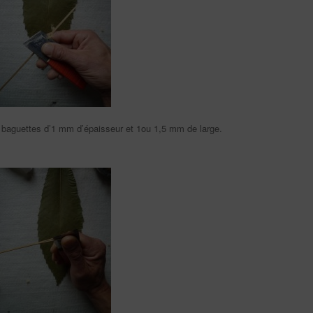
2 baguettes d’1 mm d’épaisseur et 1ou 1,5 mm de large.