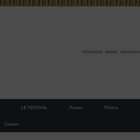
Animations, ateliers, exposition
LE FESTIVAL
Presse
Photos
Contact