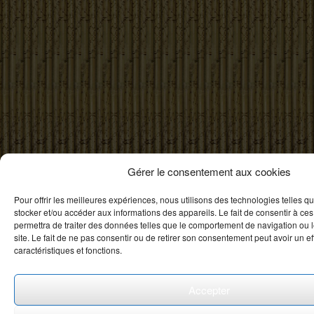
Gérer le consentement aux cookies
Pour offrir les meilleures expériences, nous utilisons des technologies telles q
stocker et/ou accéder aux informations des appareils. Le fait de consentir à ce
permettra de traiter des données telles que le comportement de navigation ou 
site. Le fait de ne pas consentir ou de retirer son consentement peut avoir un eff
caractéristiques et fonctions.
Accepter