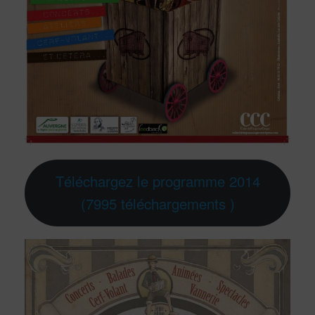
Téléchargez le programme 2014
(7995 téléchargements )