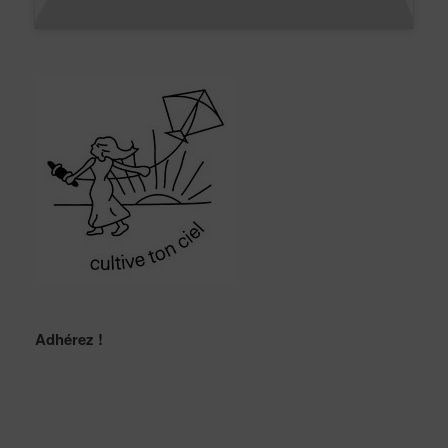
Adhérez !