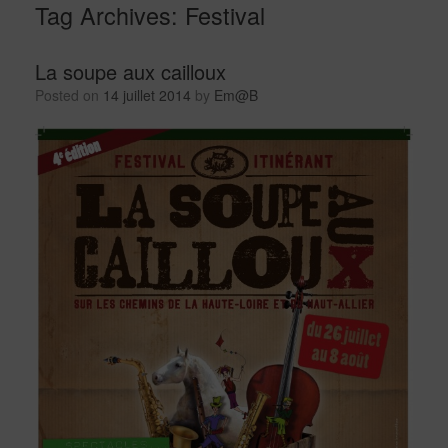
Tag Archives:
Festival
La soupe aux cailloux
Posted on
14 juillet 2014
by
Em@B