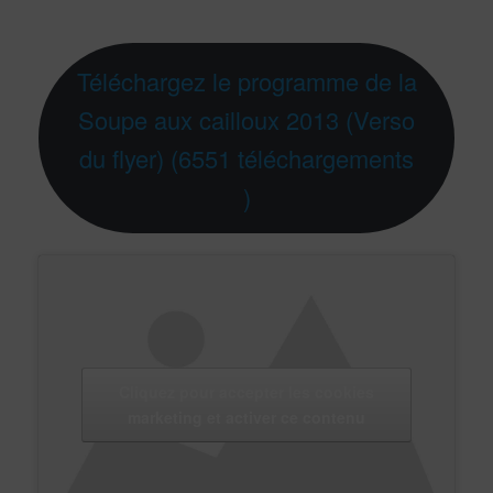
Téléchargez le programme de la
Soupe aux cailloux 2013 (Verso
du flyer) (6551 téléchargements
)
Cliquez pour accepter les cookies
marketing et activer ce contenu