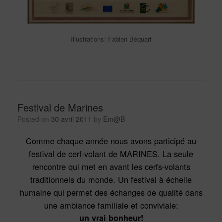
Illustrations: Fabien Béquart
Festival de Marines
Posted on
30 avril 2011
by
Em@B
Comme chaque année nous avons participé au
festival de cerf-volant de MARINES. La seule
rencontre qui met en avant les cerfs-volants
traditionnels du monde. Un festival à échelle
humaine qui permet des échanges de qualité dans
une ambiance familiale et conviviale:
un vrai bonheur!